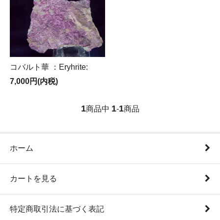
コバルト華 ：Eryhrite:
7,000円(内税)
1
1
1
商品中
-
商品
ホーム
カートを見る
特定商取引法に基づく表記