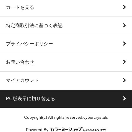
カートを見る
特定商取引法に基づく表記
プライバシーポリシー
お問い合わせ
マイアカウント
PC版表示に切り替える
Copyright(c) AII rights reserved.cybercrystals
Powered By