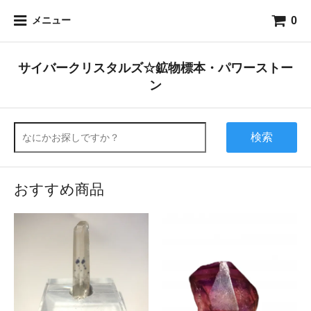
0
メニュー
サイバークリスタルズ☆鉱物標本・パワーストー
ン
検索
おすすめ商品