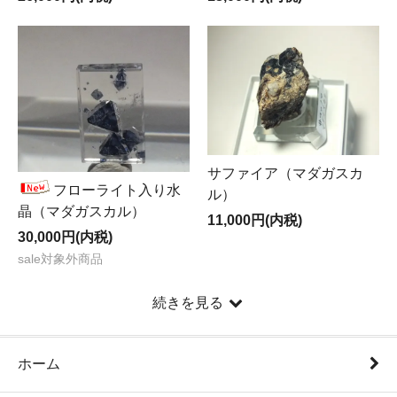
サファイア（マダガスカ
フローライト入り水
ル）
晶（マダガスカル）
11,000円(内税)
30,000円(内税)
sale対象外商品
続きを見る
ホーム