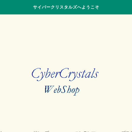
サイバークリスタルズへようこそ