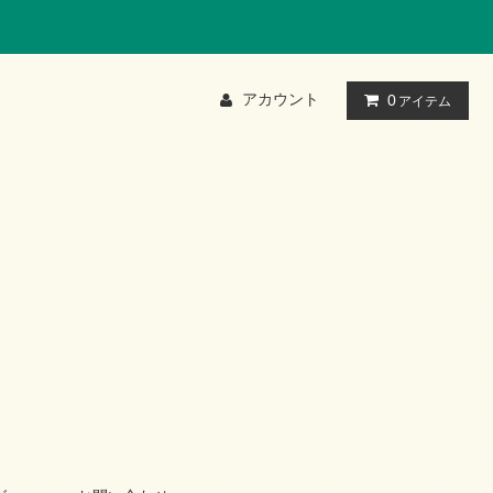
アカウント
0
アイテム