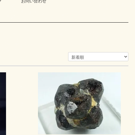
グ
お問い合わせ