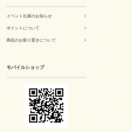
イベント出展のお知らせ
ポイントについて
商品のお取り置きについて
モバイルショップ