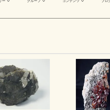
リー
グループ
コンテンツ
ブロ