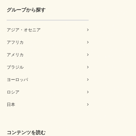
グループから探す
アジア・オセニア
アフリカ
アメリカ
ブラジル
ヨーロッパ
ロシア
日本
コンテンツを読む