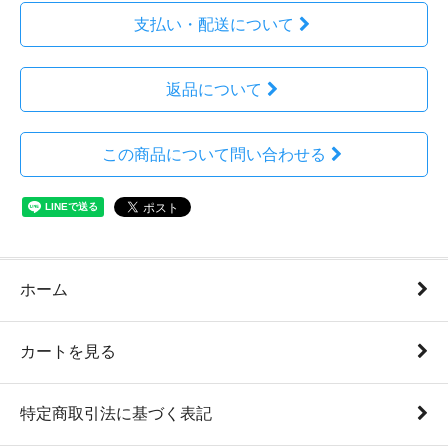
支払い・配送について
返品について
この商品について問い合わせる
ホーム
カートを見る
特定商取引法に基づく表記