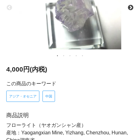
4,000円(内税)
この商品のキーワード
アジア・オセニア
中国
商品説明
フローライト（ヤオガンシャン産）
産地：Yaogangxian Mine, Yizhang, Chenzhou, Hunan,