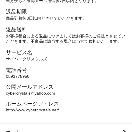
当方からの確認メール送信後7日以内となります。
返品期限
商品到着後3日以内とさせていただきます。
返品送料
お客様都合による返品につきましてはお客様のご負担とさせてい
ただきます。不良品に該当する場合は当方で負担いたします。
サービス名
サイバークリスタルズ
電話番号
0593775950
公開メールアドレス
cybercrystals@yahoo.com
ホームページアドレス
http://www.cybercrystals.net/