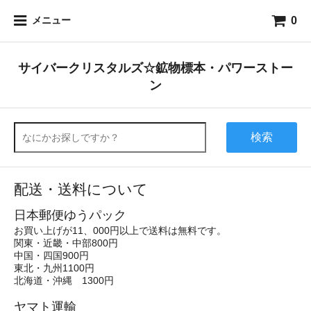
0
メニュー
サイバークリスタルズ☆鉱物標本・パワーストー
ン
検索
配送・送料について
日本郵便ゆうパック
お買い上げが11、000円以上で送料は無料です。
関東・近畿・中部800円
中国・四国900円
東北・九州1100円
北海道・沖縄 1300円
ヤマト運輸