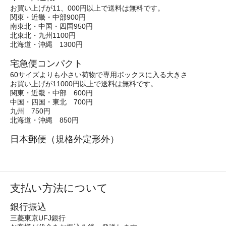
お買い上げが11、000円以上で送料は無料です。
関東・近畿・中部900円
南東北・中国・四国950円
北東北・九州1100円
北海道・沖縄 1300円
宅急便コンパクト
60サイズよりも小さい荷物で専用ボックスに入る大きさ
お買い上げが11000円以上で送料は無料です。
関東・近畿・中部 600円
中国・四国・東北 700円
九州 750円
北海道・沖縄 850円
日本郵便（規格外定形外）
支払い方法について
銀行振込
三菱東京UFJ銀行