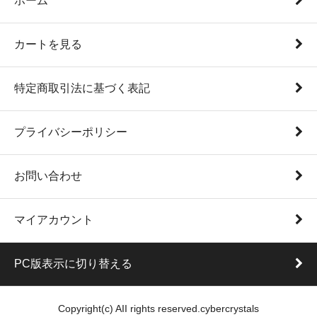
ホーム
カートを見る
特定商取引法に基づく表記
プライバシーポリシー
お問い合わせ
マイアカウント
PC版表示に切り替える
Copyright(c) AII rights reserved.cybercrystals