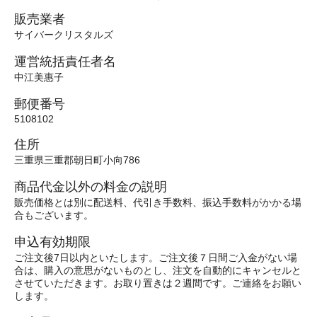
販売業者
サイバークリスタルズ
運営統括責任者名
中江美惠子
郵便番号
5108102
住所
三重県三重郡朝日町小向786
商品代金以外の料金の説明
販売価格とは別に配送料、代引き手数料、振込手数料がかかる場
合もございます。
申込有効期限
ご注文後7日以内といたします。ご注文後７日間ご入金がない場
合は、購入の意思がないものとし、注文を自動的にキャンセルと
させていただきます。お取り置きは２週間です。ご連絡をお願い
します。