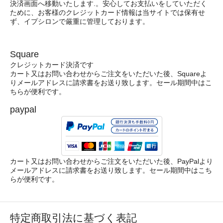
決済画面へ移動いたします.。安心してお支払いをしていただく
ために、お客様のクレジットカード情報は当サイトでは保有せ
ず、イプシロンで厳重に管理しております。
Square
クレジットカード決済です
カート又はお問い合わせからご注文をいただいた後、Squareよ
りメールアドレスに請求書をお送り致します。セール期間中はこ
ちらが便利です。
paypal
カート又はお問い合わせからご注文をいただいた後、PayPalより
メールアドレスに請求書をお送り致します。セール期間中はこち
らが便利です。
特定商取引法に基づく表記