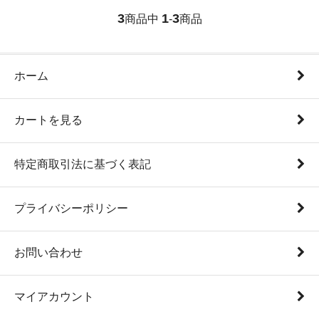
3
1
3
商品中
-
商品
ホーム
カートを見る
特定商取引法に基づく表記
プライバシーポリシー
お問い合わせ
マイアカウント