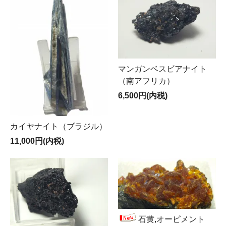
マンガンベスビアナイト
（南アフリカ）
6,500円(内税)
カイヤナイト（ブラジル）
11,000円(内税)
石黄,オーピメント