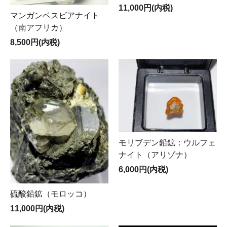
11,000円(内税)
マンガンベスビアナイト
（南アフリカ）
8,500円(内税)
モリブデン鉛鉱：ウルフェ
ナイト（アリゾナ）
6,000円(内税)
硫酸鉛鉱（モロッコ）
11,000円(内税)