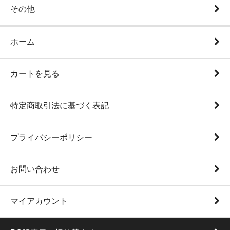
その他
ホーム
カートを見る
特定商取引法に基づく表記
プライバシーポリシー
お問い合わせ
マイアカウント