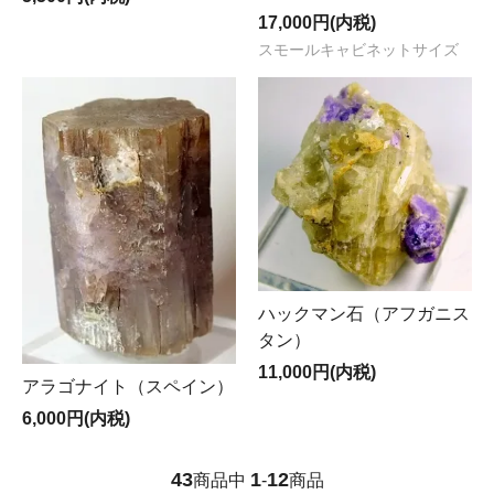
17,000円(内税)
スモールキャビネットサイズ
ハックマン石（アフガニス
タン）
11,000円(内税)
アラゴナイト（スペイン）
6,000円(内税)
43
1
12
商品中
-
商品