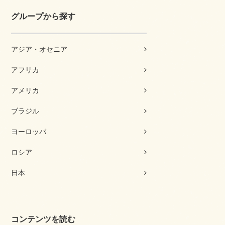
グループから探す
アジア・オセニア
アフリカ
アメリカ
ブラジル
ヨーロッパ
ロシア
日本
コンテンツを読む