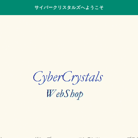
サイバークリスタルズへようこそ