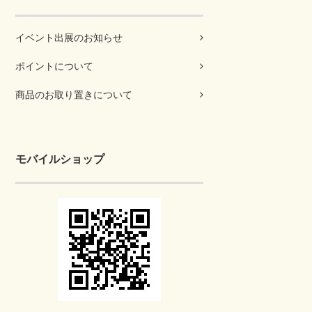
イベント出展のお知らせ
ポイントについて
商品のお取り置きについて
モバイルショップ