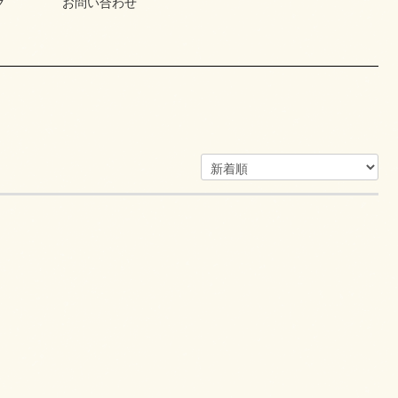
グ
お問い合わせ