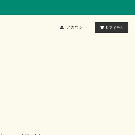
アカウント
0
アイテム