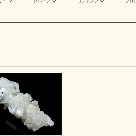
リー
グループ
コンテンツ
ブロ