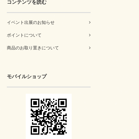
コンテンツを読む
イベント出展のお知らせ
ポイントについて
商品のお取り置きについて
モバイルショップ