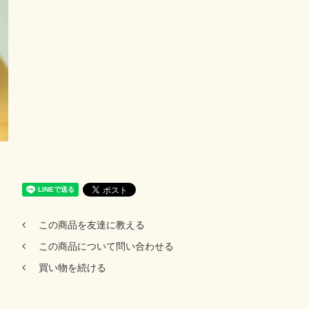
この商品を友達に教える
この商品について問い合わせる
買い物を続ける