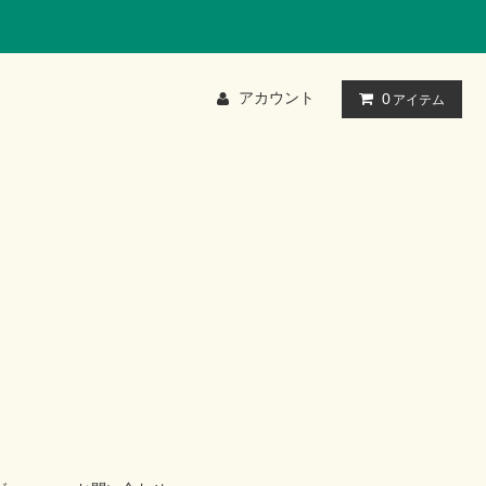
アカウント
0
アイテム