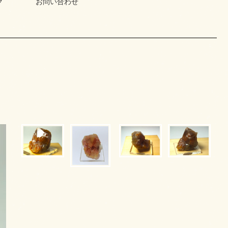
グ
お問い合わせ