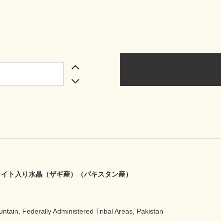
ライト入り水晶（ザギ産）（パキスタン産）
in, Federally Administered Tribal Areas, Pakistan