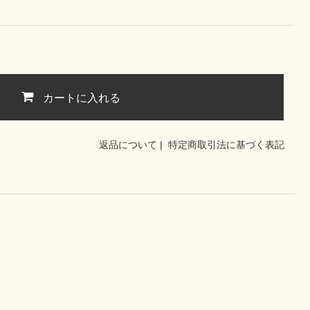
カートに入れる
返品について
|
特定商取引法に基づく表記