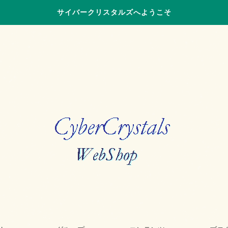
サイバークリスタルズへようこそ