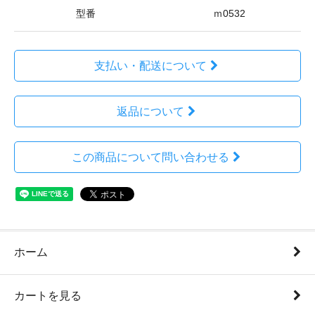
型番
ｍ0532
支払い・配送について
返品について
この商品について問い合わせる
ホーム
カートを見る