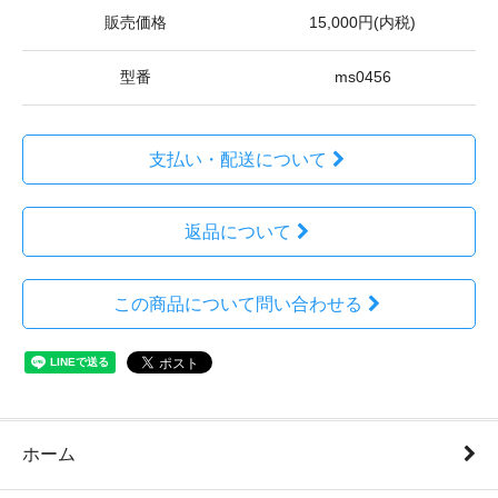
販売価格
15,000円(内税)
型番
ms0456
支払い・配送について
返品について
この商品について問い合わせる
ホーム