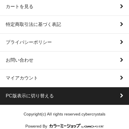
カートを見る
特定商取引法に基づく表記
プライバシーポリシー
お問い合わせ
マイアカウント
PC版表示に切り替える
Copyright(c) AII rights reserved.cybercrystals
Powered By