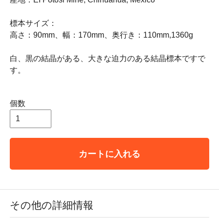
標本サイズ：
高さ：90mm、幅：170mm、奥行き：110mm,1360g
白、黒の結晶がある、大きな迫力のある結晶標本ですで
す。
個数
カートに入れる
その他の詳細情報