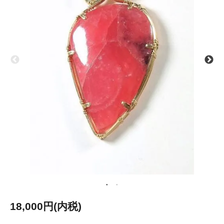
18,000円(内税)