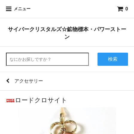
0
メニュー
サイバークリスタルズ☆鉱物標本・パワーストー
ン
検索
アクセサリー
ロードクロサイト