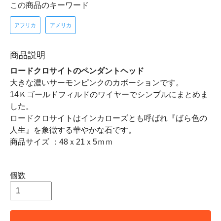
この商品のキーワード
アフリカ
アメリカ
商品説明
ロードクロサイトのペンダントヘッド
大きな濃いサーモンピンクのカボーションです。
14Ｋゴールドフィルドのワイヤーでシンプルにまとめま
した。
ロードクロサイトはインカローズとも呼ばれ『ばら色の
人生』を象徴する華やかな石です。
商品サイズ ：48ｘ21ｘ5ｍｍ
個数