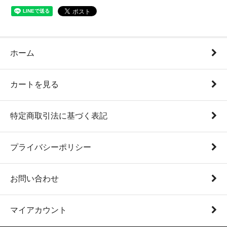
ホーム
カートを見る
特定商取引法に基づく表記
プライバシーポリシー
お問い合わせ
マイアカウント