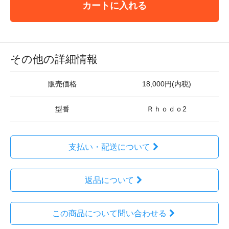
カートに入れる
その他の詳細情報
販売価格
18,000円(内税)
型番
Ｒｈｏｄｏ2
支払い・配送について
返品について
この商品について問い合わせる