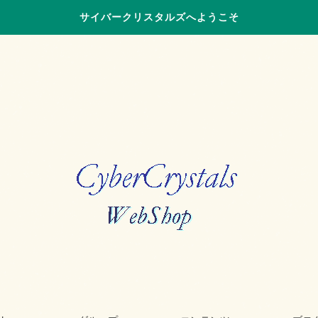
サイバークリスタルズへようこそ