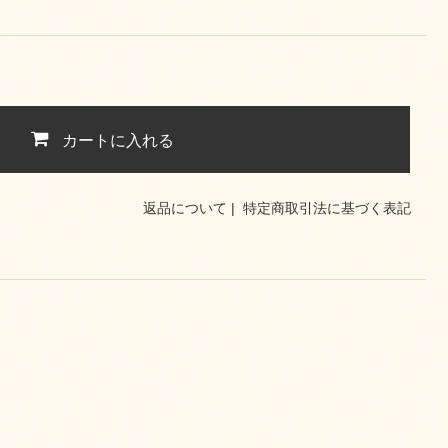
カートに入れる
返品について
|
特定商取引法に基づく表記