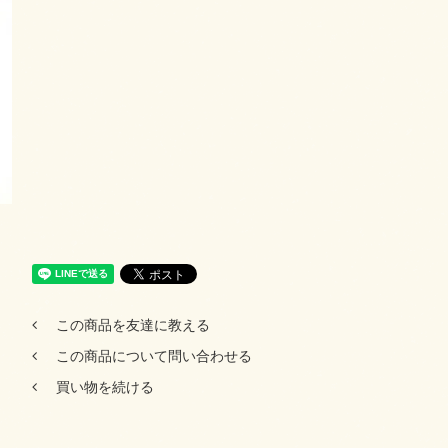
この商品を友達に教える
この商品について問い合わせる
買い物を続ける