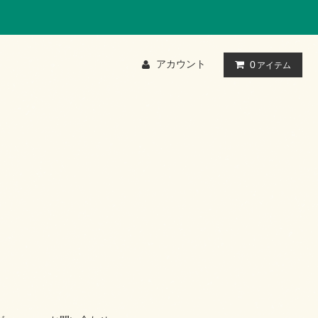
アカウント
0
アイテム