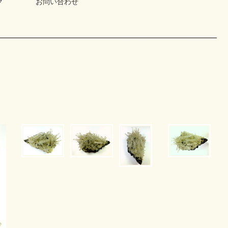
グ
お問い合わせ