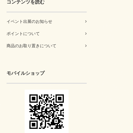
コンテンツを読む
イベント出展のお知らせ
ポイントについて
商品のお取り置きについて
モバイルショップ