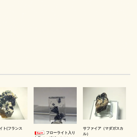
イト(フランス
サファイア（マダガスカ
フローライト入り
ル）