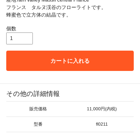
フランス タルヌ渓谷のフローライトです。
蜂蜜色で立方体の結晶です。
個数
カートに入れる
その他の詳細情報
販売価格
11,000円(内税)
型番
fl0211