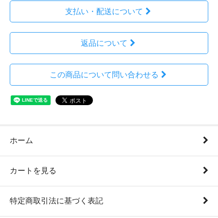
支払い・配送について
返品について
この商品について問い合わせる
ホーム
カートを見る
特定商取引法に基づく表記