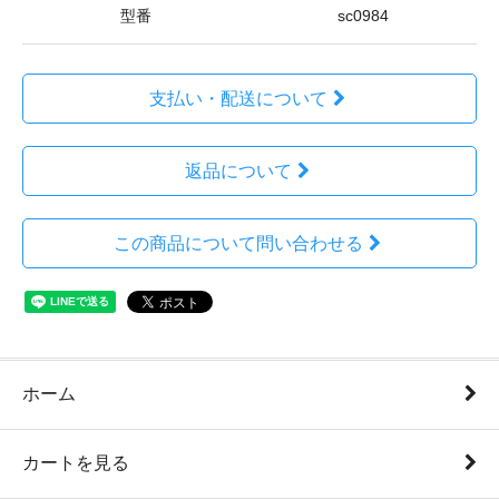
型番
sc0984
支払い・配送について
返品について
この商品について問い合わせる
ホーム
カートを見る