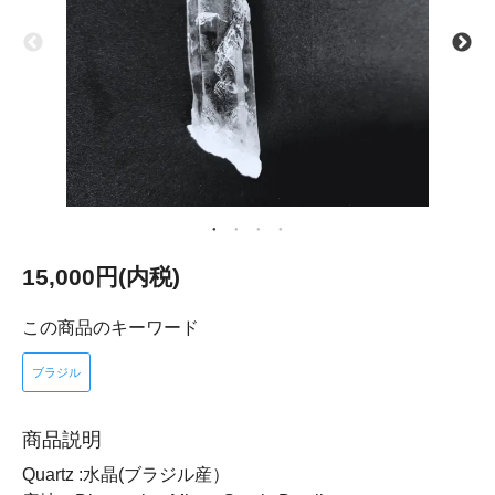
15,000円(内税)
この商品のキーワード
ブラジル
商品説明
Quartz :水晶(ブラジル産）