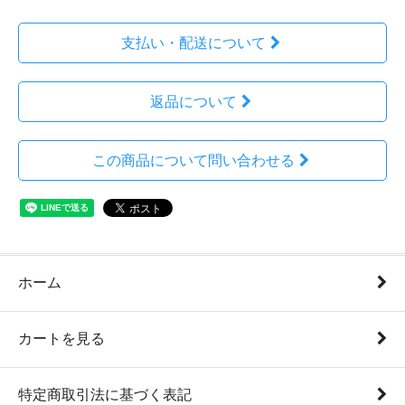
支払い・配送について
返品について
この商品について問い合わせる
ホーム
カートを見る
特定商取引法に基づく表記