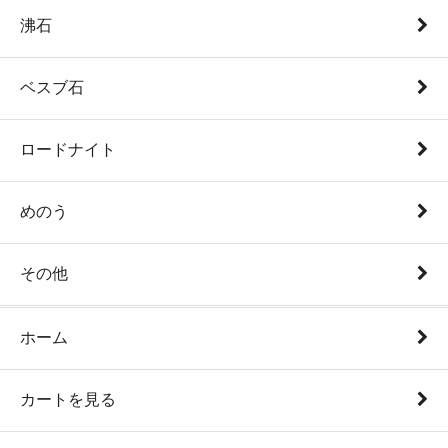
沸石
ベスブ石
ロードナイト
めのう
その他
ホーム
カートを見る