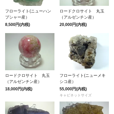
フローライト(ニューハン
ロードクロサイト 丸玉
プシャー産）
（アルゼンチン産）
8,500円(内税)
20,000円(内税)
ロードクロサイト 丸玉
フローライト(ニューメキ
（アルゼンチン産）
シコ産）
18,000円(内税)
55,000円(内税)
キャビネットサイズ