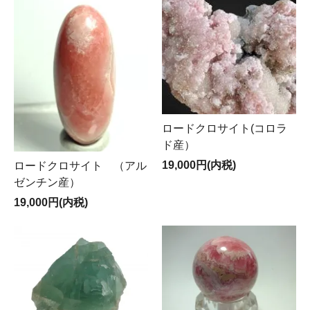
ロードクロサイト(コロラ
ド産）
19,000円(内税)
ロードクロサイト （アル
ゼンチン産）
19,000円(内税)