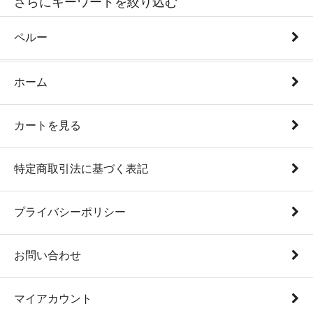
さらにキーワードを絞り込む
ペルー
ホーム
カートを見る
特定商取引法に基づく表記
プライバシーポリシー
お問い合わせ
マイアカウント