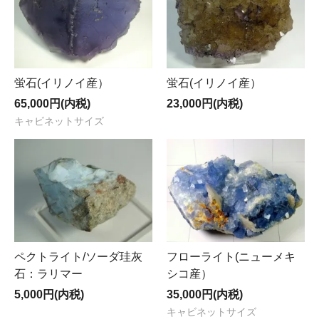
蛍石(イリノイ産）
蛍石(イリノイ産）
65,000円(内税)
23,000円(内税)
キャビネットサイズ
ペクトライト/ソーダ珪灰
フローライト(ニューメキ
石：ラリマー
シコ産）
5,000円(内税)
35,000円(内税)
キャビネットサイズ